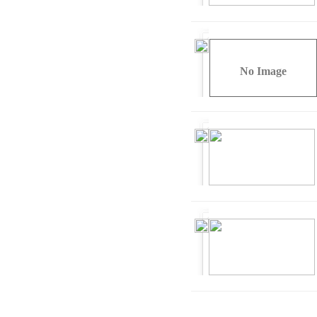
No Image